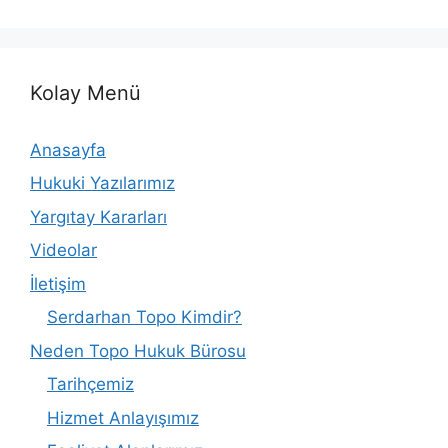
Kolay Menü
Anasayfa
Hukuki Yazılarımız
Yargıtay Kararları
Videolar
İletişim
Serdarhan Topo Kimdir?
Neden Topo Hukuk Bürosu
Tarihçemiz
Hizmet Anlayışımız