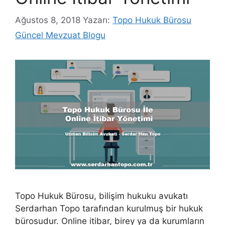
Ağustos 8, 2018
Yazarı:
Topo Hukuk Bürosu
Güncel Mevzuat Blogu
Topo Hukuk Bürosu, bilişim hukuku avukatı
Serdarhan Topo tarafından kurulmuş bir hukuk
bürosudur. Online itibar, birey ya da kurumların