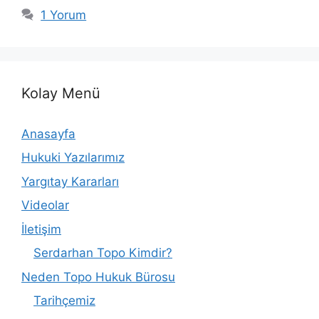
1 Yorum
Kolay Menü
Anasayfa
Hukuki Yazılarımız
Yargıtay Kararları
Videolar
İletişim
Serdarhan Topo Kimdir?
Neden Topo Hukuk Bürosu
Tarihçemiz