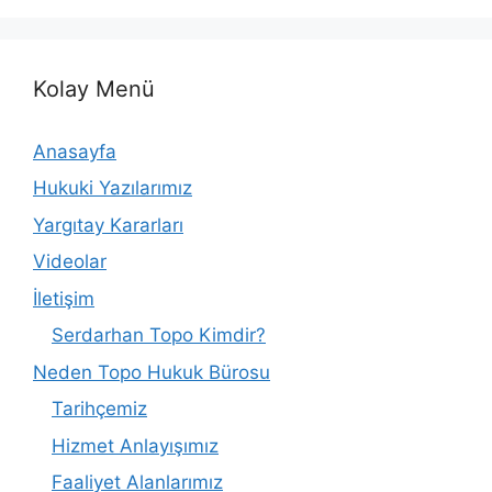
Kolay Menü
Anasayfa
Hukuki Yazılarımız
Yargıtay Kararları
Videolar
İletişim
Serdarhan Topo Kimdir?
Neden Topo Hukuk Bürosu
Tarihçemiz
Hizmet Anlayışımız
Faaliyet Alanlarımız