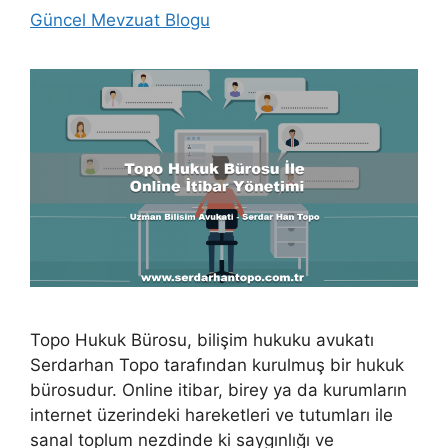
Güncel Mevzuat Blogu
Topo Hukuk Bürosu, bilişim hukuku avukatı
Serdarhan Topo tarafından kurulmuş bir hukuk
bürosudur. Online itibar, birey ya da kurumların
internet üzerindeki hareketleri ve tutumları ile
sanal toplum nezdinde ki saygınlığı ve