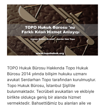
TOPO Hukuk Bürosu Hakkında Topo Hukuk
Bürosu 2014 yılında bilişim hukuku uzmanı
avukat Serdarhan Topo tarafından kurulmuştur.
Topo Hukuk Bürosu, İstanbul Şişli’de
bulunmaktadır. Tecrübeli avukatları ve ekibiyle
birlikte oldukça geniş bir alanda hizmet
vermektedir. Bahsettiğimiz bu alanları aile ve