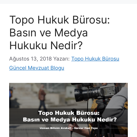
Topo Hukuk Bürosu:
Basın ve Medya
Hukuku Nedir?
Ağustos 13, 2018
Yazarı:
Topo Hukuk Bürosu
Güncel Mevzuat Blogu