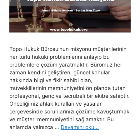
Topo Hukuk Bürosu’nun misyonu müşterilerinin
her türlü hukuki problemlerini anlayıp bu
problemlere çözüm yaratmaktır. Büromuz her
zaman kendini geliştiren, güncel konular
hakkında bilgi ve fikir sahibi olan,
müvekkillerinin memnuniyetini ön planda tutan
profesyonel, genç ve tecrübeli bir ekibe sahiptir.
Önceliğimiz ahlak kuralları ve yasalar
çerçevesinde sorunlarınızı çözüme kavuşturmak
ve müşteri memnuniyetini sağlamaktır. Bu
anlamda yalnızca …
Devamını oku…