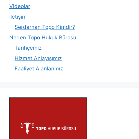
Videolar
İletişim
Serdarhan Topo Kimdir?
Neden Topo Hukuk Bürosu
Tarihçemiz
Hizmet Anlayışımız
Faaliyet Alanlarımız