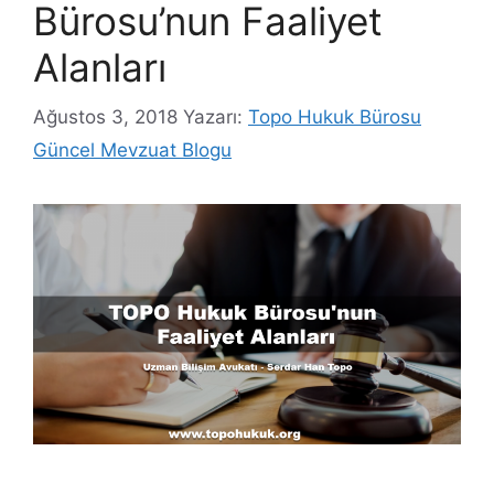
Bürosu’nun Faaliyet
Alanları
Ağustos 3, 2018
Yazarı:
Topo Hukuk Bürosu
Güncel Mevzuat Blogu