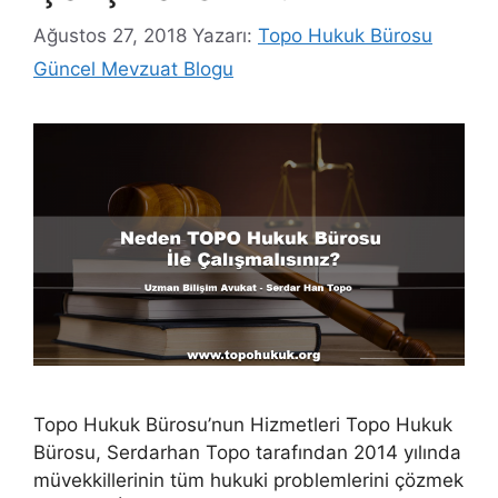
Ağustos 27, 2018
Yazarı:
Topo Hukuk Bürosu
Güncel Mevzuat Blogu
Topo Hukuk Bürosu’nun Hizmetleri Topo Hukuk
Bürosu, Serdarhan Topo tarafından 2014 yılında
müvekkillerinin tüm hukuki problemlerini çözmek