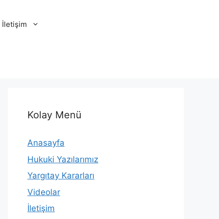
İletişim
Kolay Menü
Anasayfa
Hukuki Yazılarımız
Yargıtay Kararları
Videolar
İletişim