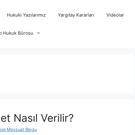
Hukuki Yazılarımız
Yargıtay Kararları
Videolar
o Hukuk Bürosu
t Nasıl Verilir?
cel Mevzuat Blogu