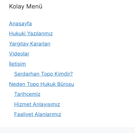
Kolay Menü
Anasayfa
Hukuki Yazılarımız
Yargıtay Kararları
Videolar
İletişim
Serdarhan Topo Kimdir?
Neden Topo Hukuk Bürosu
Tarihçemiz
Hizmet Anlayışımız
Faaliyet Alanlarımız